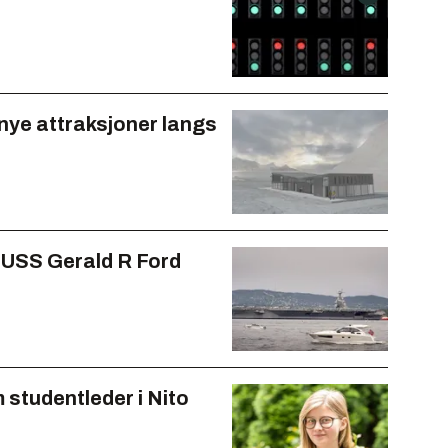
nye attraksjoner langs
 USS Gerald R Ford
studentleder i Nito