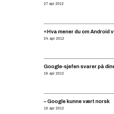
27. apr. 2012
«Hva mener du om Android v
24. apr. 2012
Google-sjefen svarer på din
19. apr. 2012
– Google kunne vært norsk
19. apr. 2012