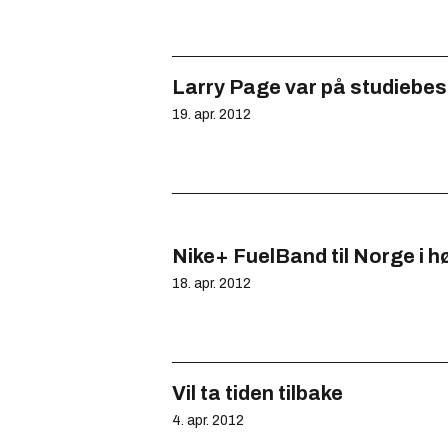
Larry Page var på studiebes
19. apr. 2012
Nike+ FuelBand til Norge i h
18. apr. 2012
Vil ta tiden tilbake
4. apr. 2012