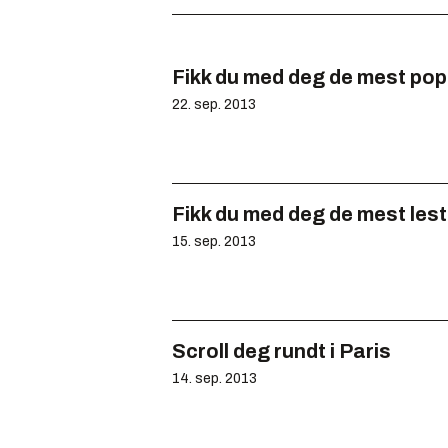
Fikk du med deg de mest pop
22. sep. 2013
Fikk du med deg de mest lest
15. sep. 2013
Scroll deg rundt i Paris
14. sep. 2013