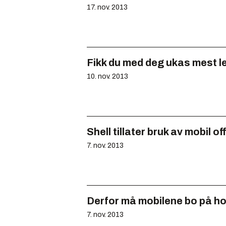
17. nov. 2013
Fikk du med deg ukas mest l
10. nov. 2013
Shell tillater bruk av mobil o
7. nov. 2013
Derfor må mobilene bo på ho
7. nov. 2013