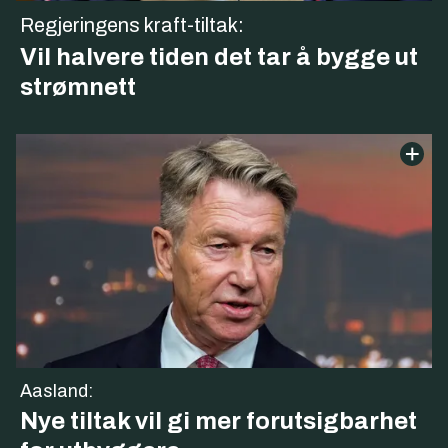
Regjeringens kraft-tiltak:
Vil halvere tiden det tar å bygge ut
strømnett
Aasland:
Nye tiltak vil gi mer forutsigbarhet