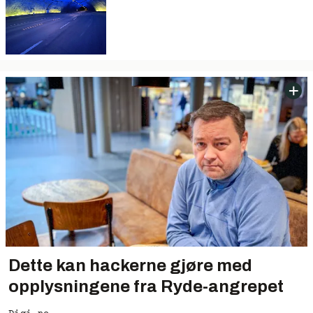
Dette kan hackerne gjøre med
opplysningene fra Ryde-angrepet