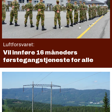
Luftforsvaret:
Vil innføre 16 måneders
førstegangstjeneste for alle