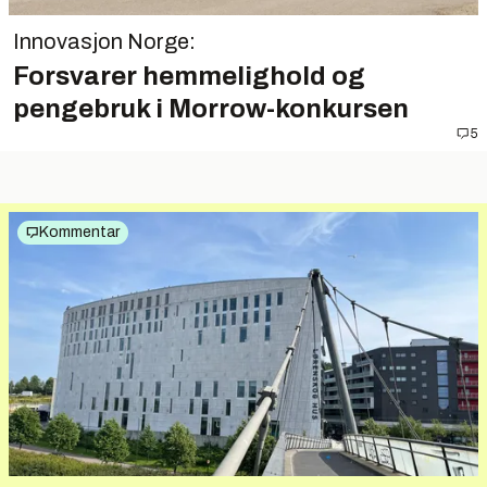
Innovasjon Norge:
Forsvarer hemmelighold og
pengebruk i Morrow-konkursen
5
Kommentar