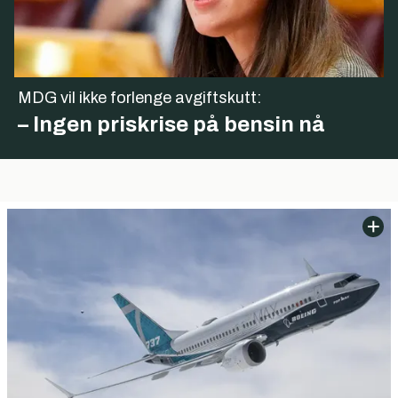
MDG vil ikke forlenge avgiftskutt:
– Ingen priskrise på bensin nå