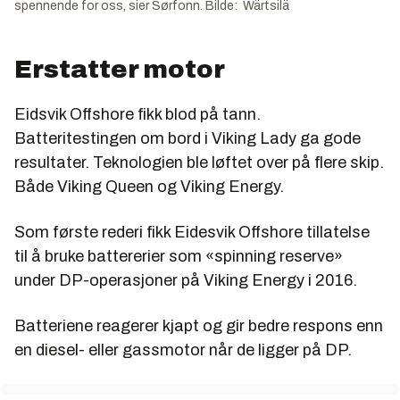
spennende for oss, sier Sørfonn. Bilde: Wärtsilä
Erstatter motor
Eidsvik Offshore fikk blod på tann.
Batteritestingen om bord i Viking Lady ga gode
resultater. Teknologien ble løftet over på flere skip.
Både Viking Queen og Viking Energy.
Som første rederi fikk Eidesvik Offshore tillatelse
til å bruke battererier som «spinning reserve»
under DP-operasjoner på Viking Energy i 2016.
Batteriene reagerer kjapt og gir bedre respons enn
en diesel- eller gassmotor når de ligger på DP.