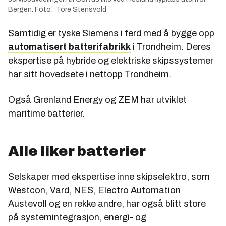
Bergen. Foto: Tore Stensvold
Samtidig er tyske Siemens i ferd med å bygge opp
automatisert batterifabrikk
i Trondheim. Deres
ekspertise på hybride og elektriske skipssystemer
har sitt hovedsete i nettopp Trondheim.
Også Grenland Energy og ZEM har utviklet
maritime batterier.
Alle liker batterier
Selskaper med ekspertise inne skipselektro, som
Westcon, Vard, NES, Electro Automation
Austevoll og en rekke andre, har også blitt store
på systemintegrasjon, energi- og