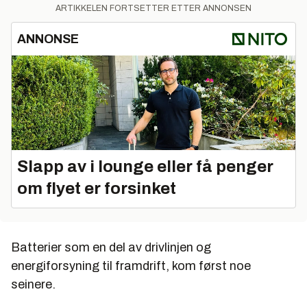
ARTIKKELEN FORTSETTER ETTER ANNONSEN
ANNONSE
Slapp av i lounge eller få penger
om flyet er forsinket
Batterier som en del av drivlinjen og
energiforsyning til framdrift, kom først noe
seinere.