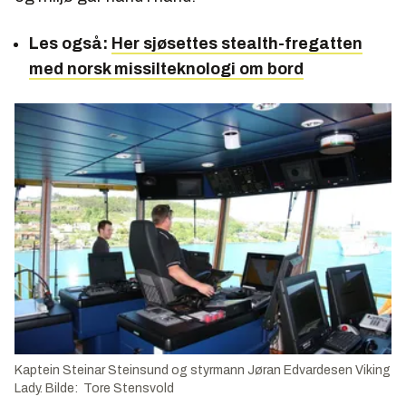
Les også:
Her sjøsettes stealth-fregatten
med norsk missilteknologi om bord
Kaptein Steinar Steinsund og styrmann Jøran Edvardesen Viking
Lady. Bilde: Tore Stensvold