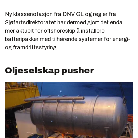
Ny klassenotasjon fra DNV GL og regler fra
Sjøfartsdirektoratet har dermed gjort det enda
mer aktuelt for offshoreskip å installere
batteripakker med tilhørende systemer for energi-
og framdriftsstyring.
Oljeselskap pusher