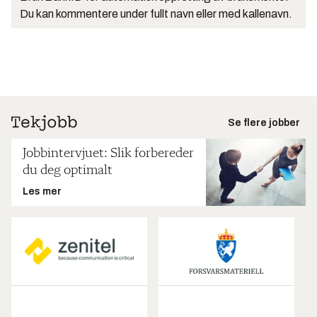
Du kan kommentere under fullt navn eller med kallenavn.
Se flere jobber
Jobbintervjuet: Slik forbereder
du deg optimalt
Les mer