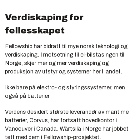
Verdiskaping for
fellesskapet
Fellowship har bidratt til mye norsk teknologi og
verdiskaping. I motsetning til el-bilstasingen til
Norge, skjer mer og mer verdiskaping og
produksjon av utstyr og systemer her i landet.
Ikke bare på elektro- og styringssystemer, men
også på batterier.
Verdens desidert største leverandør av maritime
batterier, Corvus, har fortsatt hovedkontor i
Vancouver i Canada. Wärtsilä i Norge har jobbet
tett med dem i Fellowship-prosjektet.