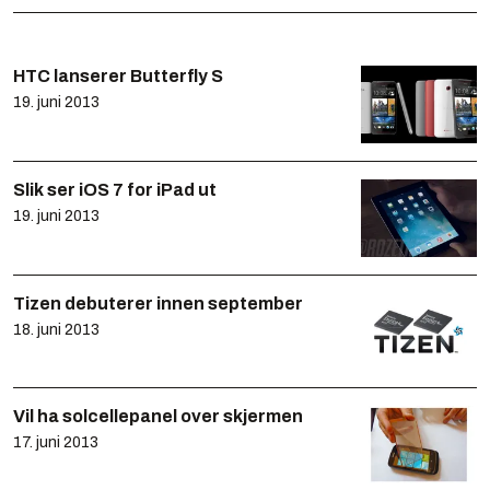
HTC lanserer Butterfly S
19. juni 2013
Slik ser iOS 7 for iPad ut
19. juni 2013
Tizen debuterer innen september
18. juni 2013
Vil ha solcellepanel over skjermen
17. juni 2013