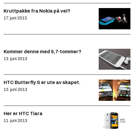
Kruttpakke fra Nokia på vei?
17. juni 2013
Kommer denne med 5,7-tommer?
13. juni 2013
HTC Butterfly S er ute av skapet.
13. juni 2013
Her er HTC Tiara
11. juni 2013