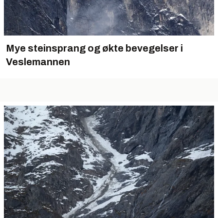
Mye steinsprang og økte bevegelser i
Veslemannen