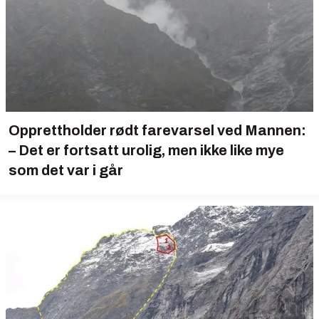
Opprettholder rødt farevarsel ved Mannen:
– Det er fortsatt urolig, men ikke like mye
som det var i går