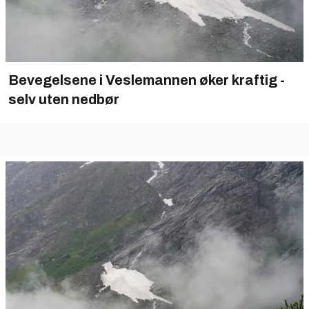
Bevegelsene i Veslemannen øker kraftig -
selv uten nedbør