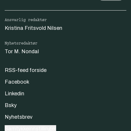
Ansvarlig redaktør
Kristina Fritsvold Nilsen
Nyhetsredaktør
Tor M. Nondal
RSS-feed forside
Facebook
Linkedin
Bsky
Nyhetsbrev
Samtykkeinnstillinger