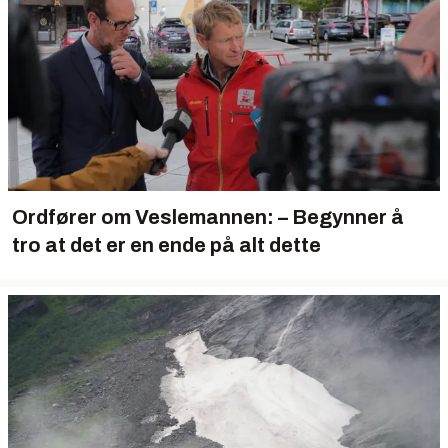
Ordfører om Veslemannen: – Begynner å
tro at det er en ende på alt dette