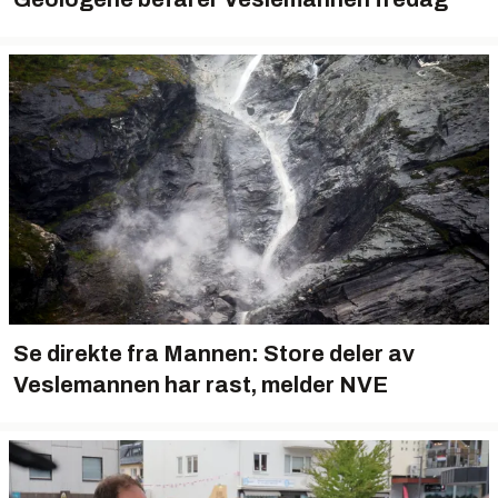
Se direkte fra Mannen: Store deler av
Veslemannen har rast, melder NVE