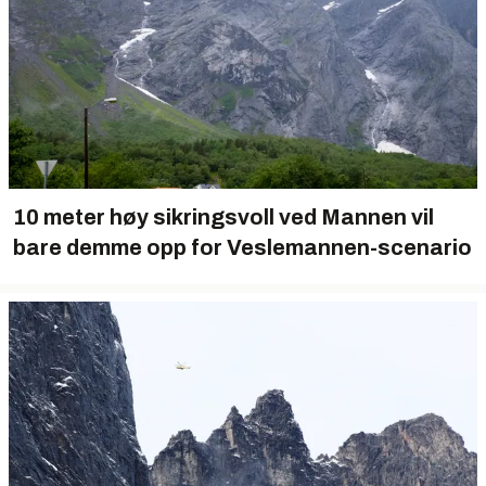
10 meter høy sikringsvoll ved Mannen vil
bare demme opp for Veslemannen-scenario