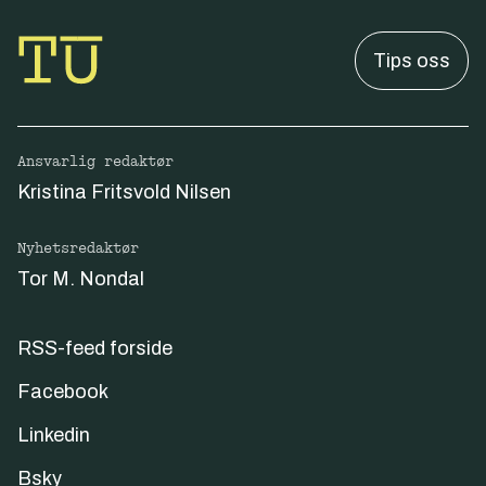
Tips oss
Ansvarlig redaktør
Kristina Fritsvold Nilsen
Nyhetsredaktør
Tor M. Nondal
RSS-feed forside
Facebook
Linkedin
Bsky