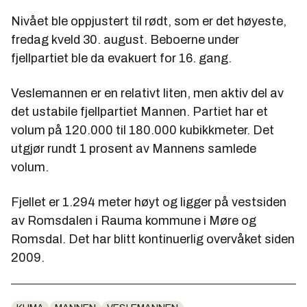
Nivået ble oppjustert til rødt, som er det høyeste,
fredag kveld 30. august. Beboerne under
fjellpartiet ble da evakuert for 16. gang.
Veslemannen er en relativt liten, men aktiv del av
det ustabile fjellpartiet Mannen. Partiet har et
volum på 120.000 til 180.000 kubikkmeter. Det
utgjør rundt 1 prosent av Mannens samlede
volum.
Fjellet er 1.294 meter høyt og ligger på vestsiden
av Romsdalen i Rauma kommune i Møre og
Romsdal. Det har blitt kontinuerlig overvåket siden
2009.