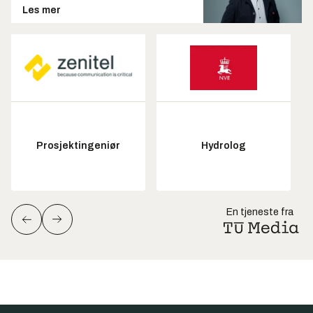
Les mer
Prosjektingeniør
Hydrolog
En tjeneste fra