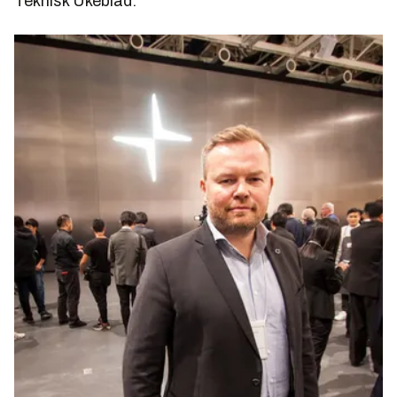
Teknisk Ukeblad.