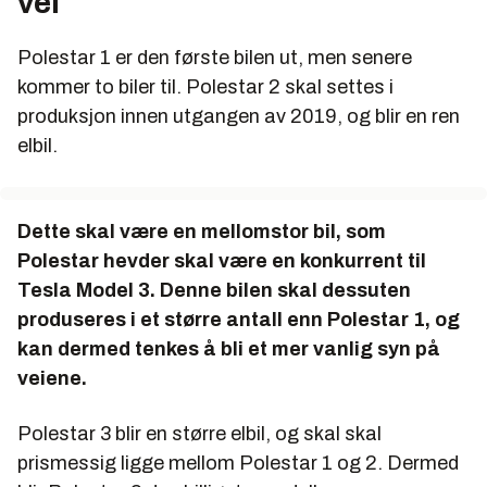
vei
Polestar 1 er den første bilen ut, men senere
kommer to biler til. Polestar 2 skal settes i
produksjon innen utgangen av 2019, og blir en ren
elbil.
Dette skal være en mellomstor bil, som
Polestar hevder skal være en konkurrent til
Tesla Model 3. Denne bilen skal dessuten
produseres i et større antall enn Polestar 1, og
kan dermed tenkes å bli et mer vanlig syn på
veiene.
Polestar 3 blir en større elbil, og skal skal
prismessig ligge mellom Polestar 1 og 2. Dermed