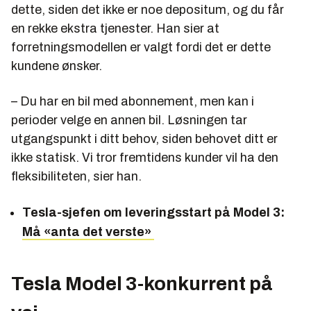
dette, siden det ikke er noe depositum, og du får
en rekke ekstra tjenester. Han sier at
forretningsmodellen er valgt fordi det er dette
kundene ønsker.
– Du har en bil med abonnement, men kan i
perioder velge en annen bil. Løsningen tar
utgangspunkt i ditt behov, siden behovet ditt er
ikke statisk. Vi tror fremtidens kunder vil ha den
fleksibiliteten, sier han.
Tesla-sjefen om leveringsstart på Model 3:
Må «anta det verste»
Tesla Model 3-konkurrent på