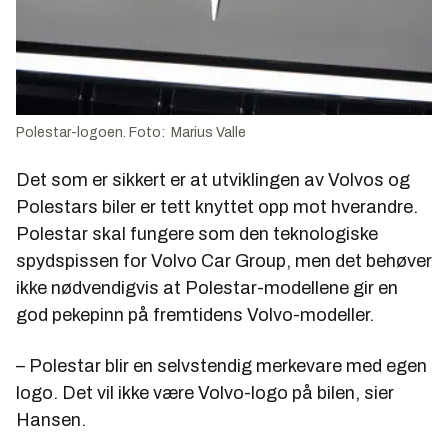
Polestar-logoen. Foto: Marius Valle
Det som er sikkert er at utviklingen av Volvos og
Polestars biler er tett knyttet opp mot hverandre.
Polestar skal fungere som den teknologiske
spydspissen for Volvo Car Group, men det behøver
ikke nødvendigvis at Polestar-modellene gir en
god pekepinn på fremtidens Volvo-modeller.
– Polestar blir en selvstendig merkevare med egen
logo. Det vil ikke være Volvo-logo på bilen, sier
Hansen.