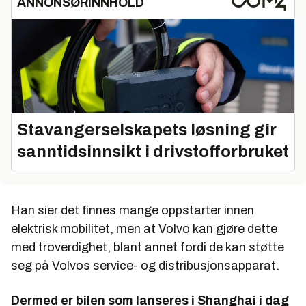
ANNONSØRINNHOLD
Stavangerselskapets løsning gir
sanntidsinnsikt i drivstofforbruket
Han sier det finnes mange oppstarter innen
elektrisk mobilitet, men at Volvo kan gjøre dette
med troverdighet, blant annet fordi de kan støtte
seg på Volvos service- og distribusjonsapparat.
Dermed er bilen som lanseres i Shanghai i dag