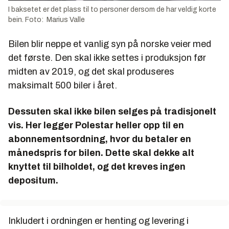
I baksetet er det plass til to personer dersom de har veldig korte
bein. Foto: Marius Valle
Bilen blir neppe et vanlig syn på norske veier med
det første. Den skal ikke settes i produksjon før
midten av 2019, og det skal produseres
maksimalt 500 biler i året.
Dessuten skal ikke bilen selges på tradisjonelt
vis. Her legger Polestar heller opp til en
abonnementsordning, hvor du betaler en
månedspris for bilen. Dette skal dekke alt
knyttet til bilholdet, og det kreves ingen
depositum.
Inkludert i ordningen er henting og levering i