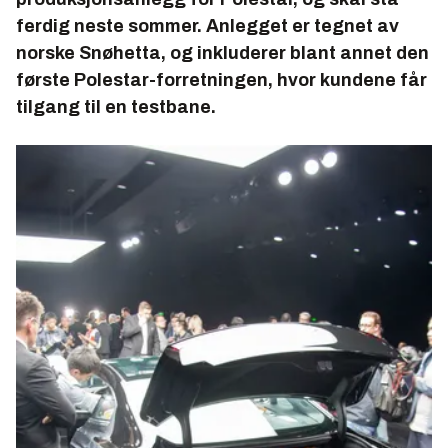
ferdig neste sommer. Anlegget er tegnet av
norske Snøhetta, og inkluderer blant annet den
første Polestar-forretningen, hvor kundene får
tilgang til en testbane.