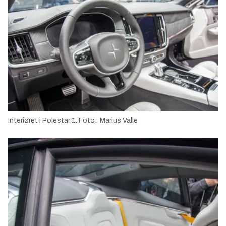
Interiøret i Polestar 1. Foto: Marius Valle