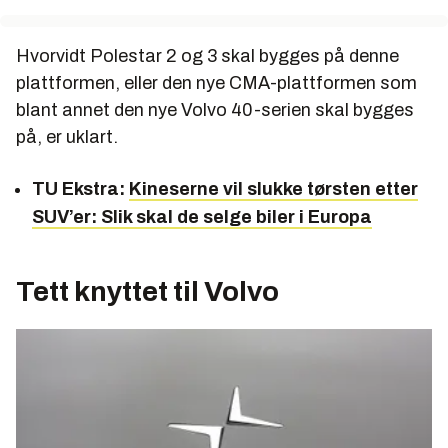
Hvorvidt Polestar 2 og 3 skal bygges på denne
plattformen, eller den nye CMA-plattformen som
blant annet den nye Volvo 40-serien skal bygges
på, er uklart.
TU Ekstra:
Kineserne vil slukke tørsten etter
SUV’er: Slik skal de selge biler i Europa
Tett knyttet til Volvo