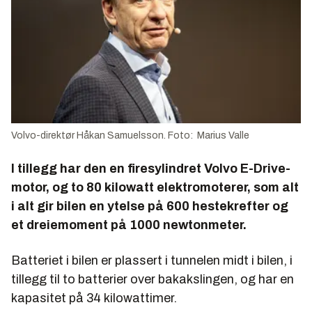
Volvo-direktør Håkan Samuelsson. Foto: Marius Valle
I tillegg har den en firesylindret Volvo E-Drive-
motor, og to 80 kilowatt elektromoterer, som alt
i alt gir bilen en ytelse på 600 hestekrefter og
et dreiemoment på 1000 newtonmeter.
Batteriet i bilen er plassert i tunnelen midt i bilen, i
tillegg til to batterier over bakakslingen, og har en
kapasitet på 34 kilowattimer.