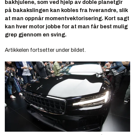
bakhjulene, som ved hjelp av doble planetgir
på bakakslingen kan kobles fra hverandre, slik
at man oppnår momentvektorisering. Kort sagt
kan hver motor jobbe for at man får best mulig
grep gjennom en sving.
Artikkelen fortsetter under bildet.