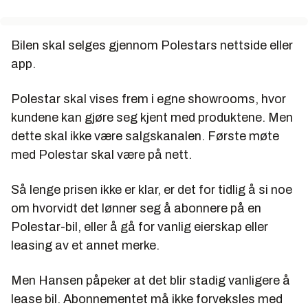
Bilen skal selges gjennom Polestars nettside eller
app.
Polestar skal vises frem i egne showrooms, hvor
kundene kan gjøre seg kjent med produktene. Men
dette skal ikke være salgskanalen. Første møte
med Polestar skal være på nett.
Så lenge prisen ikke er klar, er det for tidlig å si noe
om hvorvidt det lønner seg å abonnere på en
Polestar-bil, eller å gå for vanlig eierskap eller
leasing av et annet merke.
Men Hansen påpeker at det blir stadig vanligere å
lease bil. Abonnementet må ikke forveksles med