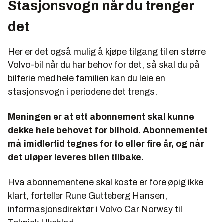
Stasjonsvogn når du trenger
det
Her er det også mulig å kjøpe tilgang til en større
Volvo-bil når du har behov for det, så skal du på
bilferie med hele familien kan du leie en
stasjonsvogn i periodene det trengs.
Meningen er at ett abonnement skal kunne
dekke hele behovet for bilhold. Abonnementet
må imidlertid tegnes for to eller fire år, og når
det uløper leveres bilen tilbake.
Hva abonnementene skal koste er foreløpig ikke
klart, forteller Rune Gutteberg Hansen,
informasjonsdirektør i Volvo Car Norway til