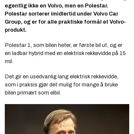
egentlig ikke en Volvo, men en Polestar.
Polestar sorterer imidlertid under Volvo Car
Group, og er for alle praktiske formål et Volvo-
produkt.
Polestar 1, som bilen heter, er første bil ut, og er
en ladbar hybrid med en elektrisk rekkevidde på 15
mil.
Det gir en usedvanlig lang elektrisk rekkevidde,
som i praksis gjør det mulig for mange å bruke
bilen primært som elbil.