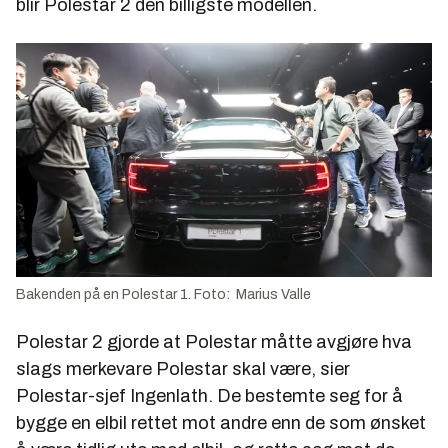
blir Polestar 2 den billigste modellen.
Bakenden på en Polestar 1. Foto: Marius Valle
Polestar 2 gjorde at Polestar måtte avgjøre hva
slags merkevare Polestar skal være, sier
Polestar-sjef Ingenlath. De bestemte seg for å
bygge en elbil rettet mot andre enn de som ønsket