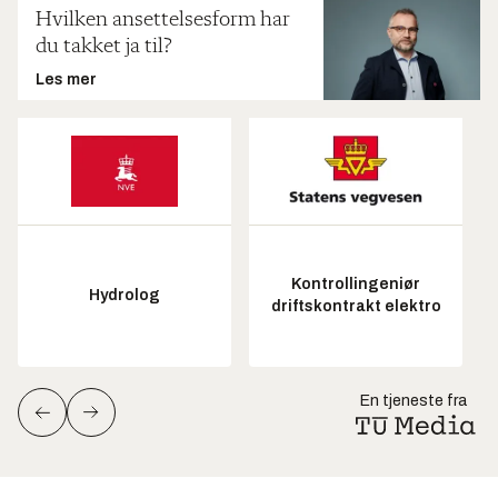
Hvilken ansettelsesform har
du takket ja til?
Les mer
Kontrollingeniør
Hydrolog
driftskontrakt elektro
En tjeneste fra