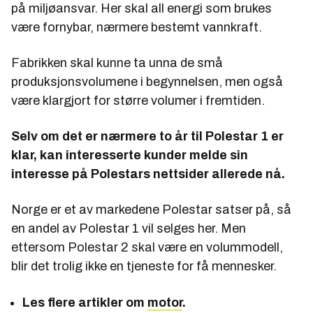
på miljøansvar. Her skal all energi som brukes
være fornybar, nærmere bestemt vannkraft.
Fabrikken skal kunne ta unna de små
produksjonsvolumene i begynnelsen, men også
være klargjort for større volumer i fremtiden.
Selv om det er nærmere to år til Polestar 1 er
klar, kan interesserte kunder melde sin
interesse på Polestars nettsider allerede nå.
Norge er et av markedene Polestar satser på, så
en andel av Polestar 1 vil selges her. Men
ettersom Polestar 2 skal være en volummodell,
blir det trolig ikke en tjeneste for få mennesker.
Les flere artikler om
motor
.