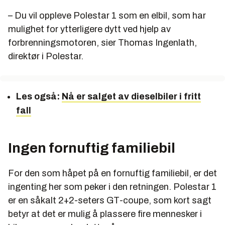
– Du vil oppleve Polestar 1 som en elbil, som har
mulighet for ytterligere dytt ved hjelp av
forbrenningsmotoren, sier Thomas Ingenlath,
direktør i Polestar.
Les også:
Nå er salget av dieselbiler i fritt
fall
Ingen fornuftig familiebil
For den som håpet på en fornuftig familiebil, er det
ingenting her som peker i den retningen. Polestar 1
er en såkalt 2+2-seters GT-coupe, som kort sagt
betyr at det er mulig å plassere fire mennesker i