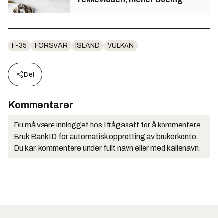
F-35
FORSVAR
ISLAND
VULKAN
Del
Kommentarer
Du må være innlogget hos Ifrågasätt for å kommentere.
Bruk BankID for automatisk oppretting av brukerkonto.
Du kan kommentere under fullt navn eller med kallenavn.