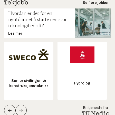
Se flere jobber
Hvordan er det for en
nyutdannet å starte i en stor
teknologibedrift?
Les mer
Senior sivilingeniør
Hydrolog
konstruksjonsteknikk
En tjeneste fra