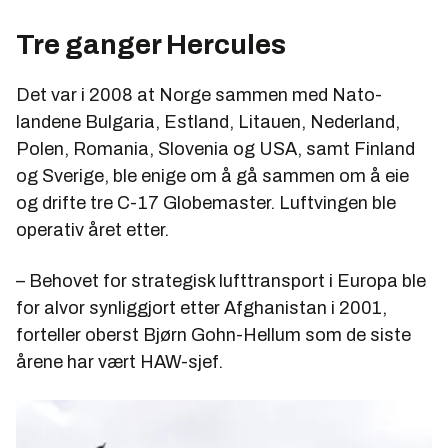
Tre ganger Hercules
Det var i 2008 at Norge sammen med Nato-
landene Bulgaria, Estland, Litauen, Nederland,
Polen, Romania, Slovenia og USA, samt Finland
og Sverige, ble enige om å gå sammen om å eie
og drifte tre C-17 Globemaster. Luftvingen ble
operativ året etter.
– Behovet for strategisk lufttransport i Europa ble
for alvor synliggjort etter Afghanistan i 2001,
forteller oberst Bjørn Gohn-Hellum som de siste
årene har vært HAW-sjef.