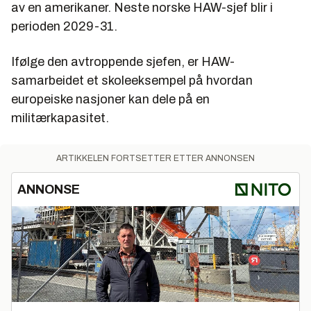
av en amerikaner. Neste norske HAW-sjef blir i
perioden 2029-31.
Ifølge den avtroppende sjefen, er HAW-
samarbeidet et skoleeksempel på hvordan
europeiske nasjoner kan dele på en
militærkapasitet.
ARTIKKELEN FORTSETTER ETTER ANNONSEN
ANNONSE