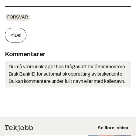
FORSVAR
Del
Kommentarer
Du må være innlogget hos Ifrågasätt for å kommentere.
Bruk BankID for automatisk oppretting av brukerkonto.
Du kan kommentere under fullt navn eller med kallenavn.
Se flere jobber