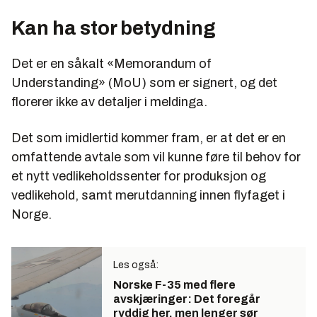
Kan ha stor betydning
Det er en såkalt «Memorandum of
Understanding» (MoU) som er signert, og det
florerer ikke av detaljer i meldinga.
Det som imidlertid kommer fram, er at det er en
omfattende avtale som vil kunne føre til behov for
et nytt vedlikeholdssenter for produksjon og
vedlikehold, samt merutdanning innen flyfaget i
Norge.
Les også:
Norske F-35 med flere
avskjæringer: Det foregår
ryddig her, men lenger sør