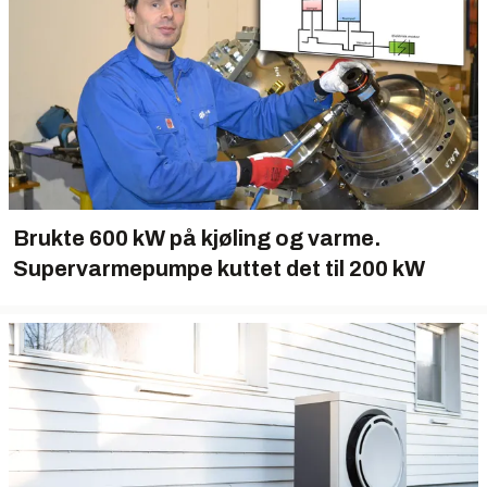
Brukte 600 kW på kjøling og varme.
Supervarmepumpe kuttet det til 200 kW