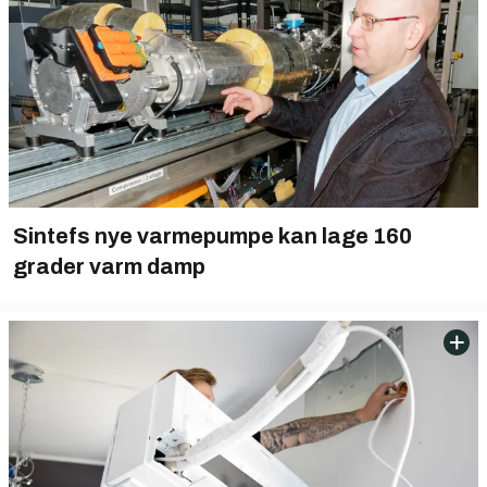
Sintefs nye varmepumpe kan lage 160
grader varm damp