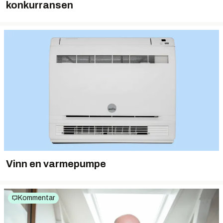
konkurransen
Vinn en varmepumpe
Kommentar