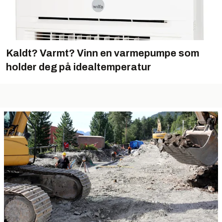
Kaldt? Varmt? Vinn en varmepumpe som
holder deg på idealtemperatur