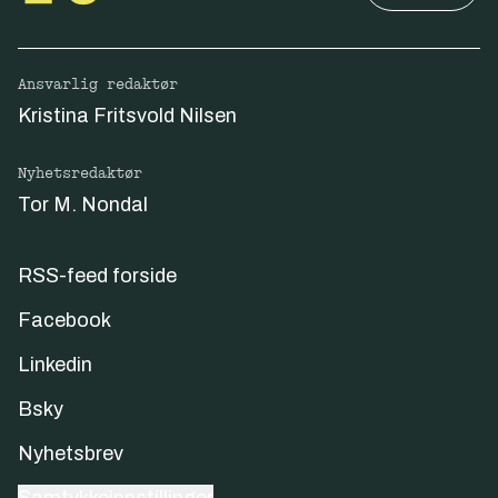
Ansvarlig redaktør
Kristina Fritsvold Nilsen
Nyhetsredaktør
Tor M. Nondal
RSS-feed forside
Facebook
Linkedin
Bsky
Nyhetsbrev