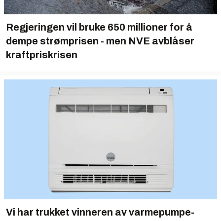
Regjeringen vil bruke 650 millioner for å
dempe strømprisen - men NVE avblåser
kraftpriskrisen
Vi har trukket vinneren av varmepumpe-