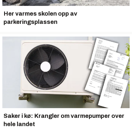
Her varmes skolen opp av
parkeringsplassen
Saker i kø: Krangler om varmepumper over
hele landet