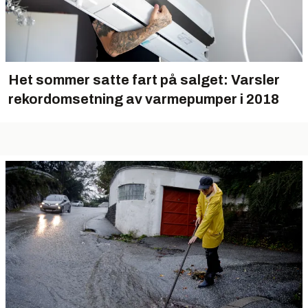
Het sommer satte fart på salget: Varsler
rekordomsetning av varmepumper i 2018