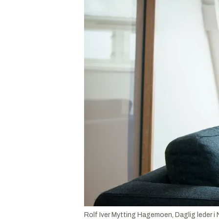
Rolf Iver Mytting Hagemoen, Daglig leder 