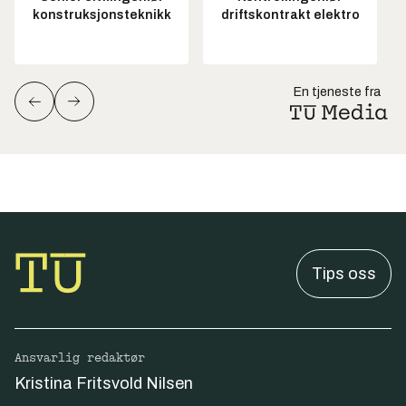
konstruksjonsteknikk
driftskontrakt elektro
En tjeneste fra
Tips oss
Ansvarlig redaktør
Kristina Fritsvold Nilsen