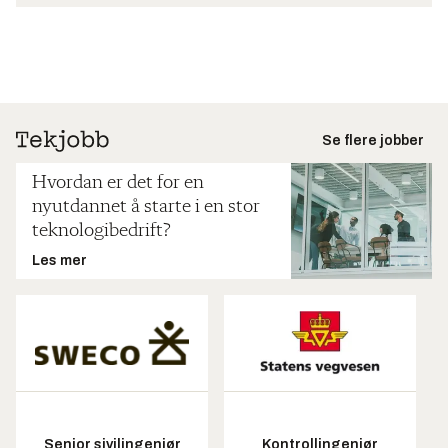
Se flere jobber
Hvordan er det for en
nyutdannet å starte i en stor
teknologibedrift?
Les mer
Senior sivilingeniør
Kontrollingeniør