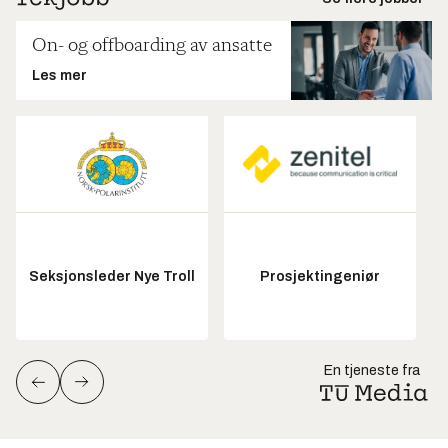
On- og offboarding av ansatte
Les mer
Seksjonsleder Nye Troll
Prosjektingeniør
En tjeneste fra