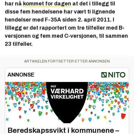
har nå
kommet for dagen
at det i tillegg til
disse fem hendelsene har vært ti lignende
hendelser med F-35A siden 2. april 2011. I
tillegg er det rapportert om tre tilfeller med B-
versjonen og fem med C-versjonen, til sammen
23 tilfeller.
ARTIKKELEN FORTSETTER ETTER ANNONSEN
ANNONSE
Beredskapssvikt i kommunene –