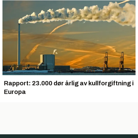
Rapport: 23.000 dør årlig av kullforgiftning i
Europa