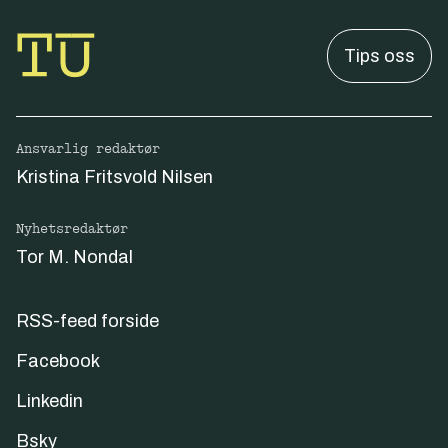
Tips oss
Ansvarlig redaktør
Kristina Fritsvold Nilsen
Nyhetsredaktør
Tor M. Nondal
RSS-feed forside
Facebook
Linkedin
Bsky