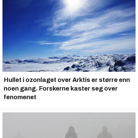
Hullet i ozonlaget over Arktis er større enn
noen gang. Forskerne kaster seg over
fenomenet