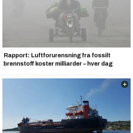
Rapport: Luftforurensning fra fossilt
brennstoff koster milliarder – hver dag