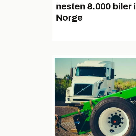
nesten 8.000 biler i
Norge