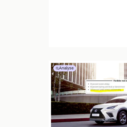
Analyse