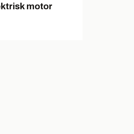
ektrisk motor