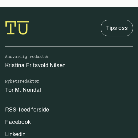
Tips oss
Ansvarlig redaktør
Kristina Fritsvold Nilsen
Nyhetsredaktør
Tor M. Nondal
RSS-feed forside
Facebook
Linkedin