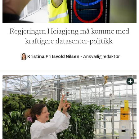
Regjeringen Heiagjeng må komme med
kraftigere datasenter-politikk
Kristina Fritsvold Nilsen
-
Ansvarlig redaktør