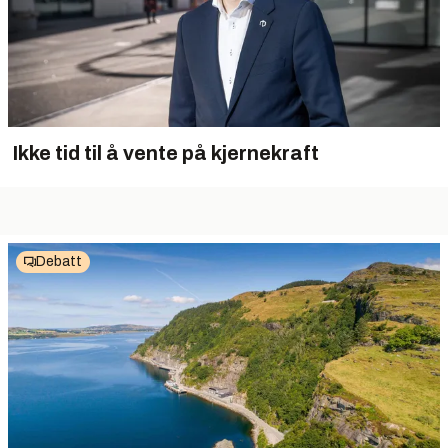
Ikke tid til å vente på kjernekraft
Debatt