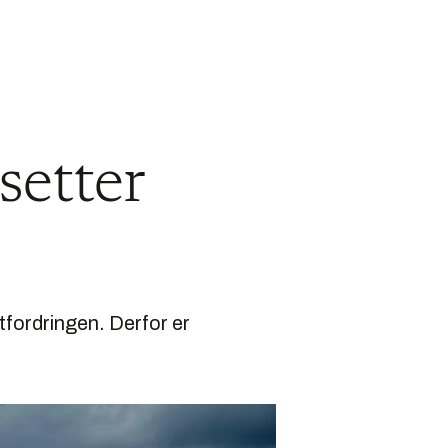
setter
tfordringen. Derfor er