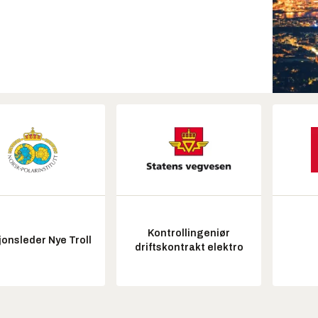
Kontrollingeniør
onsleder Nye Troll
driftskontrakt elektro