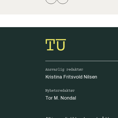
Ansvarlig redaktør
Kristina Fritsvold Nilsen
Nyhetsredaktør
Tor M. Nondal