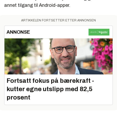
annet tilgang til Android-apper.
ARTIKKELEN FORTSETTER ETTER ANNONSEN
ANNONSE
Fortsatt fokus på bærekraft -
kutter egne utslipp med 82,5
prosent