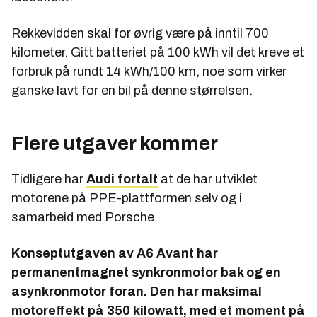
Rekkevidden skal for øvrig være på inntil 700
kilometer. Gitt batteriet på 100 kWh vil det kreve et
forbruk på rundt 14 kWh/100 km, noe som virker
ganske lavt for en bil på denne størrelsen.
Flere utgaver kommer
Tidligere har
Audi fortalt
at de har utviklet
motorene på PPE-plattformen selv og i
samarbeid med Porsche.
Konseptutgaven av A6 Avant har
permanentmagnet synkronmotor bak og en
asynkronmotor foran. Den har maksimal
motoreffekt på 350 kilowatt, med et moment på