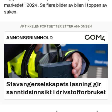
markedet i 2024. Se flere bilder av bilen i toppen av
saken.
ARTIKKELEN FORTSETTER ETTER ANNONSEN
ANNONSØRINNHOLD
Stavangerselskapets løsning gir
sanntidsinnsikt i drivstofforbruket