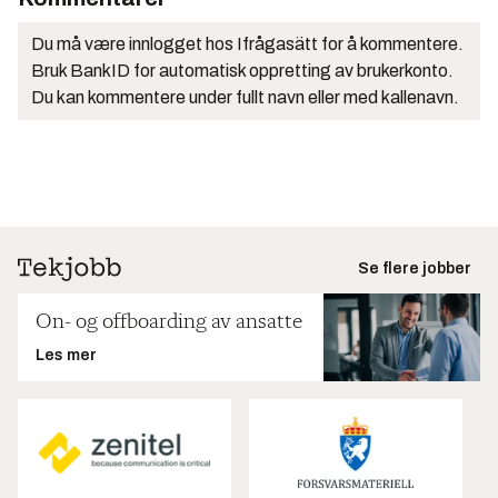
Du må være innlogget hos Ifrågasätt for å kommentere.
Bruk BankID for automatisk oppretting av brukerkonto.
Du kan kommentere under fullt navn eller med kallenavn.
Se flere jobber
On- og offboarding av ansatte
Les mer