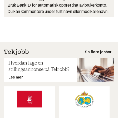
Bruk BankID for automatisk oppretting av brukerkonto.
Du kan kommentere under fullt navn eller med kallenavn.
Se flere jobber
Hvordan lage en
stillingsannonse på Tekjobb?
Les mer