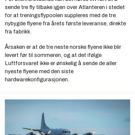
sende tre fly tilbake igjen over Atlanteren i stedet
for at treningsflypoolen suppleres med de tre
nybygde flyene fra årets første leveranse, direkte
fra fabrikk.
Årsaken er at de tre neste norske flyene ikke blir
levert før til sommeren, og at det ifølge
Luftforsvaret ikke er ønskelig å sende de aller
nyeste flyene med den siste
hardwarekonfigurasjonen.