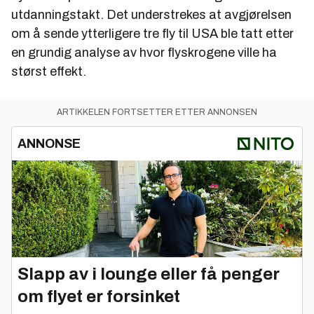
utdanningstakt. Det understrekes at avgjørelsen
om å sende ytterligere tre fly til USA ble tatt etter
en grundig analyse av hvor flyskrogene ville ha
størst effekt.
ARTIKKELEN FORTSETTER ETTER ANNONSEN
ANNONSE
Slapp av i lounge eller få penger
om flyet er forsinket