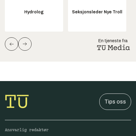
Hydrolog
Seksjonsleder Nye Troll
En tjeneste fra
Tips oss
Ansvarlig redaktør