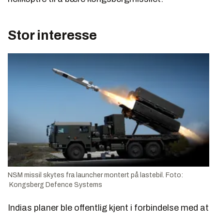
Stor interesse
NSM missil skytes fra launcher montert på lastebil. Foto:
Kongsberg Defence Systems
Indias planer ble offentlig kjent i forbindelse med at