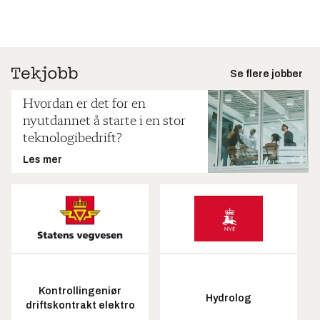
Se flere jobber
Hvordan er det for en
nyutdannet å starte i en stor
teknologibedrift?
Les mer
Kontrollingeniør
Hydrolog
driftskontrakt elektro