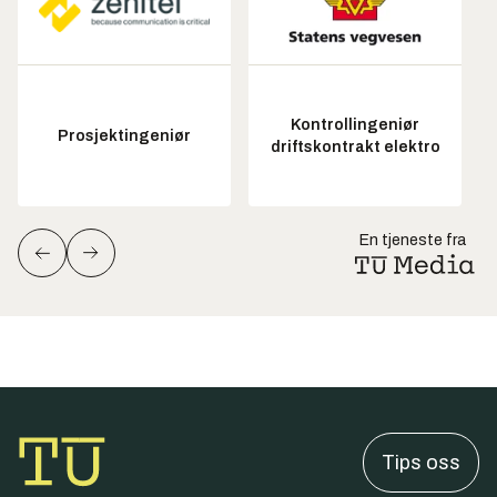
Kontrollingeniør
Prosjektingeniør
driftskontrakt elektro
En tjeneste fra
Tips oss