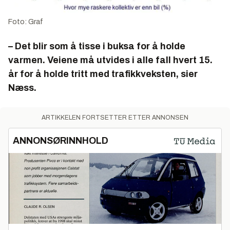
Foto: Graf
– Det blir som å tisse i buksa for å holde
varmen. Veiene må utvides i alle fall hvert 15.
år for å holde tritt med trafikkveksten, sier
Næss.
ARTIKKELEN FORTSETTER ETTER ANNONSEN
ANNONSØRINNHOLD