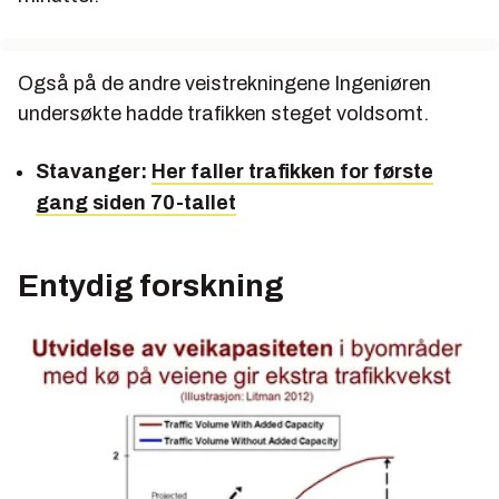
Også på de andre veistrekningene Ingeniøren
undersøkte hadde trafikken steget voldsomt.
Stavanger:
Her faller trafikken for første
gang siden 70-tallet
Entydig forskning