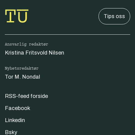
Tips oss
Ansvarlig redaktør
Kristina Fritsvold Nilsen
Nyhetsredaktør
Tor M. Nondal
RSS-feed forside
Facebook
Linkedin
Bsky