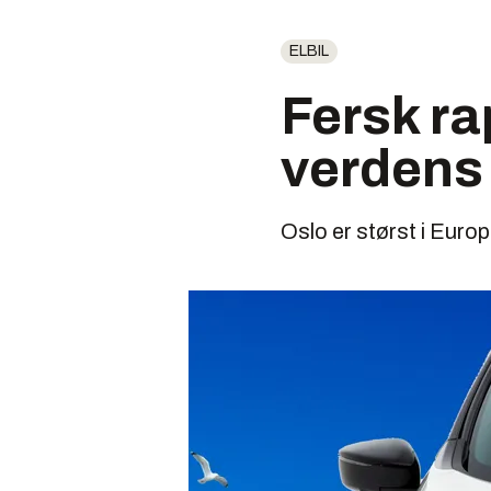
ELBIL
Fersk ra
verdens
Oslo er størst i Europ