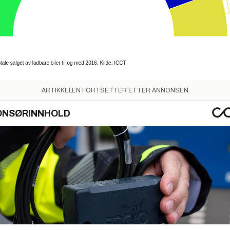
ARTIKKELEN FORTSETTER ETTER ANNONSEN
ONSØRINNHOLD