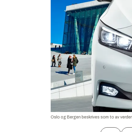
Oslo og Bergen beskrives som to av verdens