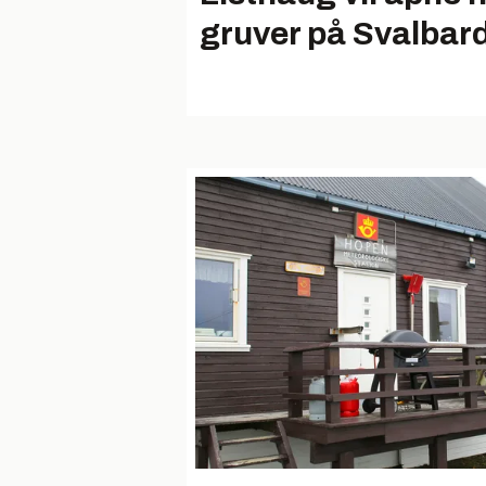
gruver på Svalbar