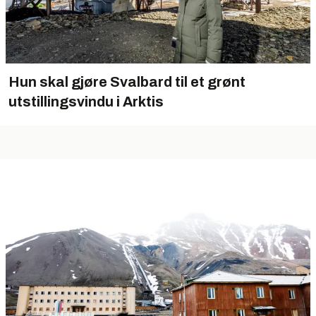
Hun skal gjøre Svalbard til et grønt
utstillingsvindu i Arktis