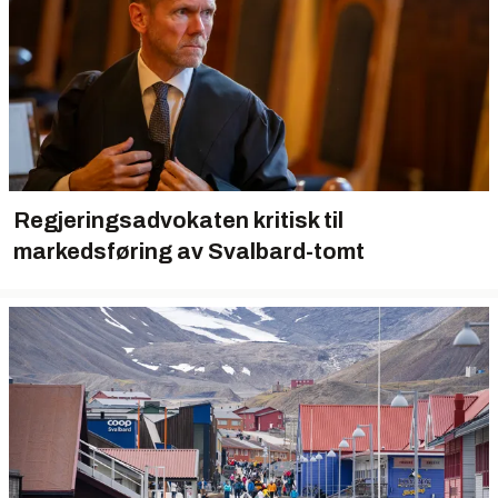
Regjeringsadvokaten kritisk til
markedsføring av Svalbard-tomt