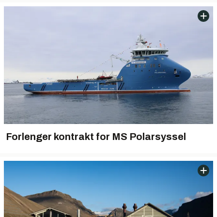
Forlenger kontrakt for MS Polarsyssel