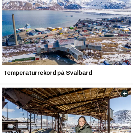
Temperaturrekord på Svalbard