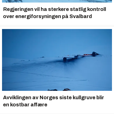
Regjeringen vil ha sterkere statlig kontroll
over energiforsyningen på Svalbard
Avviklingen av Norges siste kullgruve blir
en kostbar affære