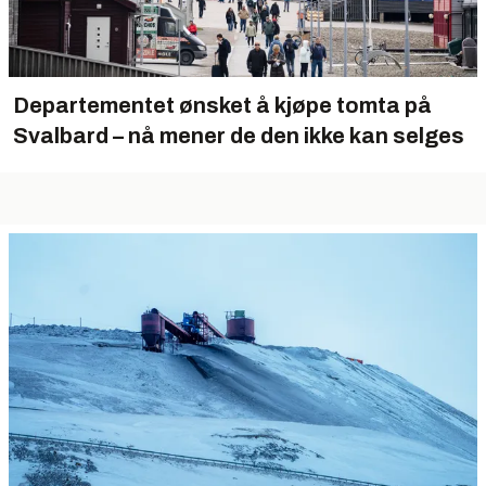
Departementet ønsket å kjøpe tomta på
Svalbard – nå mener de den ikke kan selges