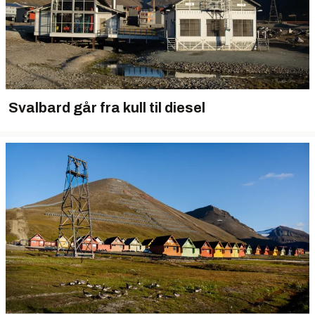
Svalbard går fra kull til diesel