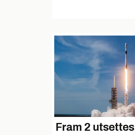
Fram 2 utsettes 