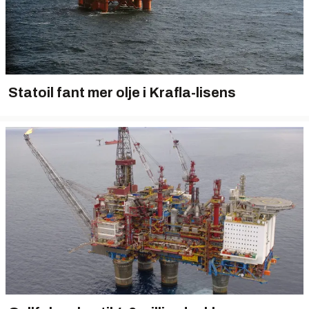
Statoil fant mer olje i Krafla-lisens