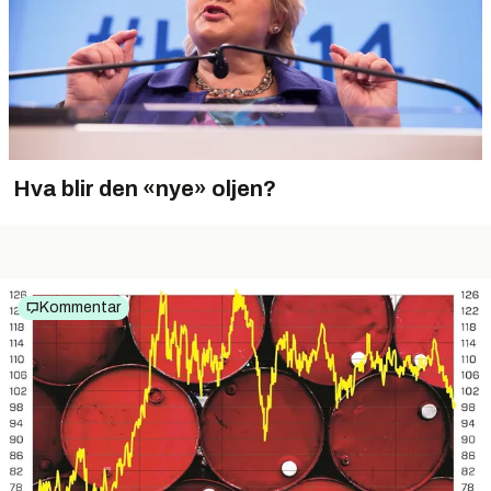
Hva blir den «nye» oljen?
Kommentar