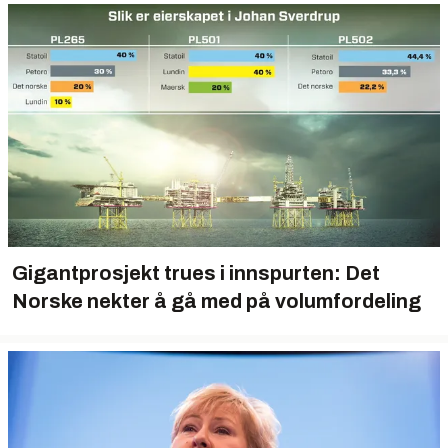
Gigantprosjekt trues i innspurten: Det
Norske nekter å gå med på volumfordeling