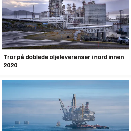
Tror på doblede oljeleveranser i nord innen
2020