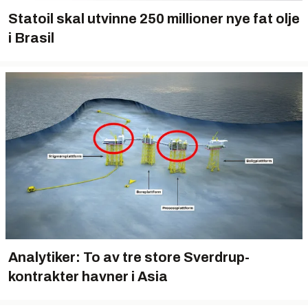
Statoil skal utvinne 250 millioner nye fat olje
i Brasil
Analytiker: To av tre store Sverdrup-
kontrakter havner i Asia