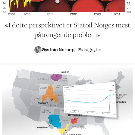
«I dette perspektivet er Statoil Norges mest
påtrengende problem»
Øystein Noreng
-
Bidragsyter