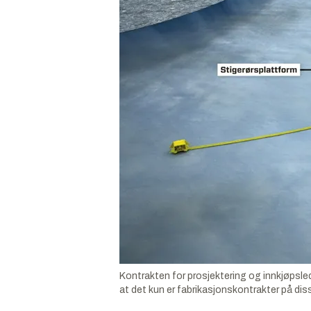
Kontrakten for prosjektering og innkjøpsle
at det kun er fabrikasjonskontrakter på diss