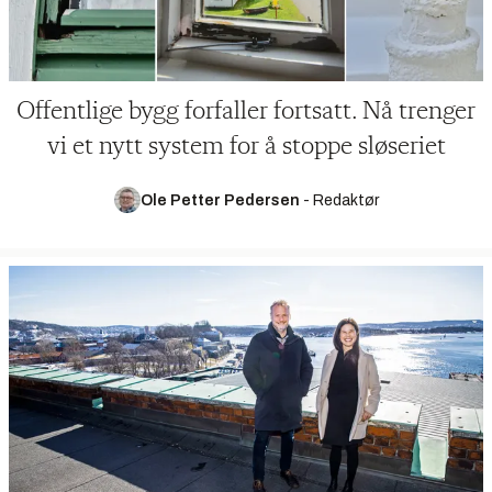
Offentlige bygg forfaller fortsatt. Nå trenger
vi et nytt system for å stoppe sløseriet
Ole Petter Pedersen
-
Redaktør