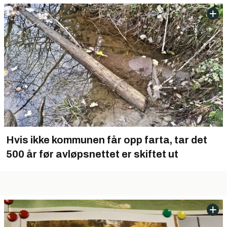
Hvis ikke kommunen får opp farta, tar det
500 år før avløpsnettet er skiftet ut