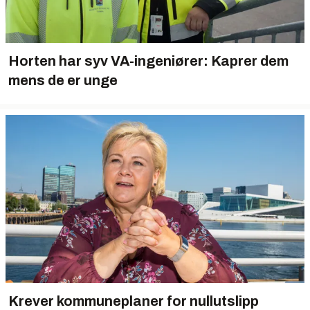
Horten har syv VA-ingeniører: Kaprer dem
mens de er unge
Krever kommuneplaner for nullutslipp