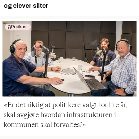
og elever sliter
Podkast
«Er det riktig at politikere valgt for fire år,
skal avgjøre hvordan infrastrukturen i
kommunen skal forvaltes?»