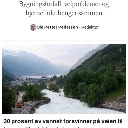
Bygningsforfall, veiproblemer og
hjerneflukt henger sammen
Ole Petter Pedersen
-
Redaktør
30 prosent av vannet forsvinner på veien til