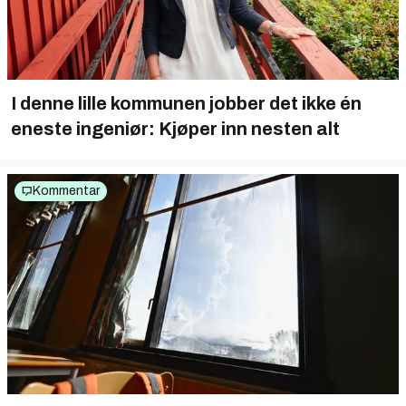
I denne lille kommunen jobber det ikke én
eneste ingeniør: Kjøper inn nesten alt
Kommentar