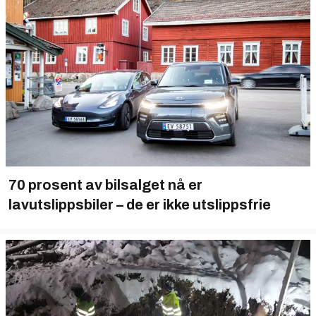
70 prosent av bilsalget nå er
lavutslippsbiler – de er ikke utslippsfrie