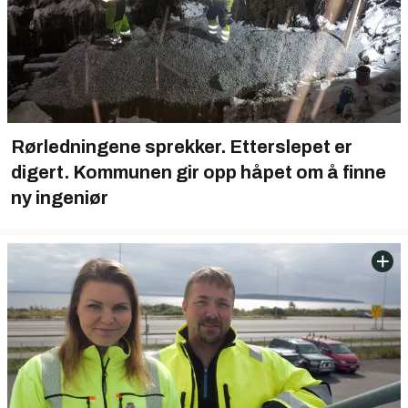
Rørledningene sprekker. Etterslepet er
digert. Kommunen gir opp håpet om å finne
ny ingeniør