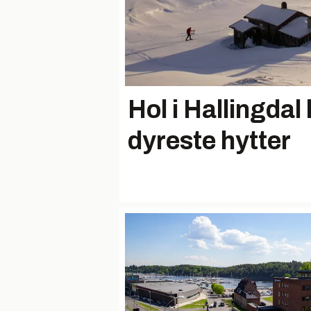
Hol i Hallingdal
dyreste hytter