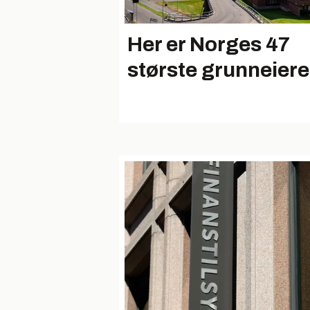
Her er Norges 47
største grunneiere