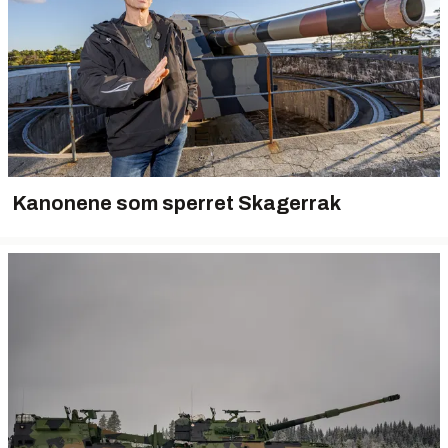
Kanonene som sperret Skagerrak