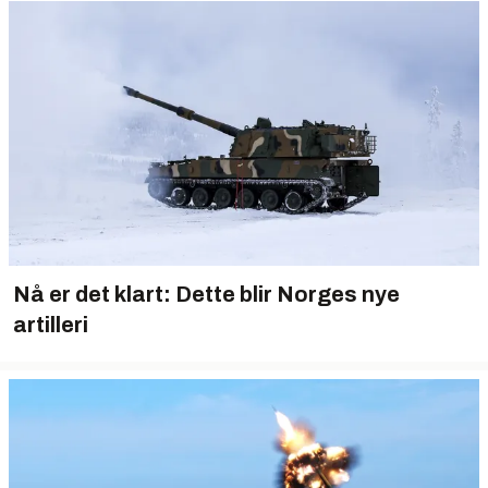
Nå er det klart: Dette blir Norges nye
artilleri