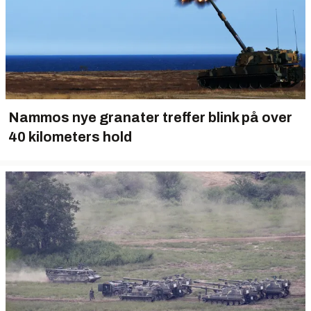
Nammos nye granater treffer blink på over
40 kilometers hold