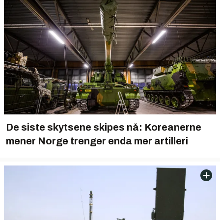
De siste skytsene skipes nå: Koreanerne
mener Norge trenger enda mer artilleri