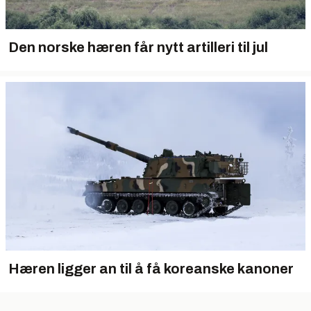
Den norske hæren får nytt artilleri til jul
Hæren ligger an til å få koreanske kanoner