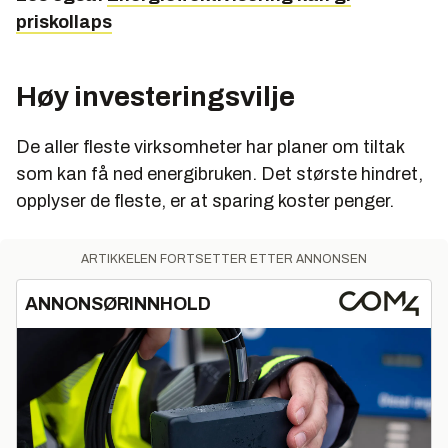
priskollaps
Høy investeringsvilje
De aller fleste virksomheter har planer om tiltak
som kan få ned energibruken. Det største hindret,
opplyser de fleste, er at sparing koster penger.
ARTIKKELEN FORTSETTER ETTER ANNONSEN
ANNONSØRINNHOLD