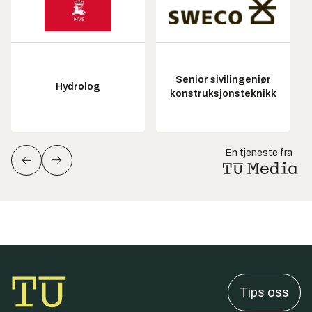
Senior sivilingeniør
Hydrolog
konstruksjonsteknikk
En tjeneste fra
Tips oss