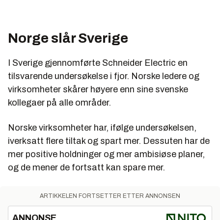
Norge slår Sverige
I Sverige gjennomførte Schneider Electric en
tilsvarende undersøkelse i fjor. Norske ledere og
virksomheter skårer høyere enn sine svenske
kollegaer på alle områder.
Norske virksomheter har, ifølge undersøkelsen,
iverksatt flere tiltak og spart mer. Dessuten har de
mer positive holdninger og mer ambisiøse planer,
og de mener de fortsatt kan spare mer.
ARTIKKELEN FORTSETTER ETTER ANNONSEN
ANNONSE