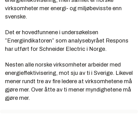
virksomheter mer energi- og miljøbevisste enn
svenske.
Det er hovedfunnene i undersøkelsen
”Energiindikatoren” som analysebyrået Respons
har utført for Schneider Electric i Norge.
Nesten alle norske virksomheter arbeider med
energieffektivisering, mot sju av ti i Sverige. Likevel
mener rundt tre av fire ledere at virksomhetene må
gjøre mer. Over åtte av ti mener myndighetene må
gjøre mer.