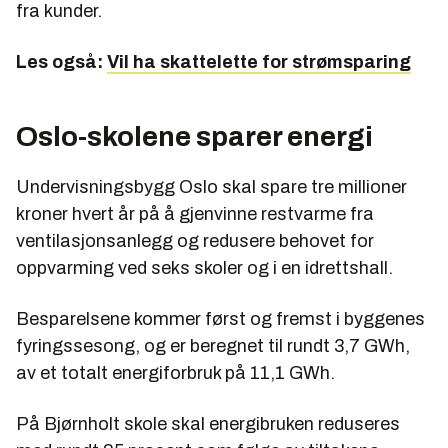
fra kunder.
Les også:
Vil ha skattelette for strømsparing
Oslo-skolene sparer energi
Undervisningsbygg Oslo skal spare tre millioner
kroner hvert år på å gjenvinne restvarme fra
ventilasjonsanlegg og redusere behovet for
oppvarming ved seks skoler og i en idrettshall.
Besparelsene kommer først og fremst i byggenes
fyringssesong, og er beregnet til rundt 3,7 GWh,
av et totalt energiforbruk på 11,1 GWh.
På Bjørnholt skole skal energibruken reduseres