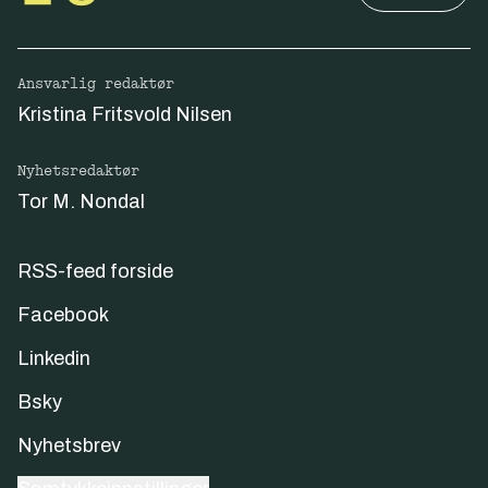
Ansvarlig redaktør
Kristina Fritsvold Nilsen
Nyhetsredaktør
Tor M. Nondal
RSS-feed forside
Facebook
Linkedin
Bsky
Nyhetsbrev