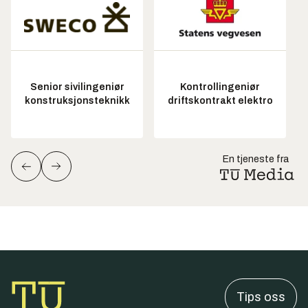
Senior sivilingeniør
Kontrollingeniør
konstruksjonsteknikk
driftskontrakt elektro
En tjeneste fra
Tips oss