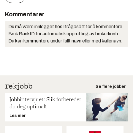
Kommentarer
Du må være innlogget hos Ifrågasätt for å kommentere.
Bruk BankID for automatisk oppretting av brukerkonto.
Du kan kommentere under fullt navn eller med kallenavn.
Se flere jobber
Jobbintervjuet: Slik forbereder
du deg optimalt
Les mer