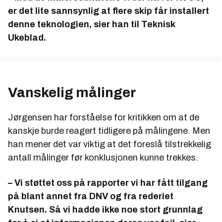
er det lite sannsynlig at flere skip får installert
denne teknologien, sier han til Teknisk
Ukeblad.
Vanskelig målinger
Jørgensen har forståelse for kritikken om at de
kanskje burde reagert tidligere på målingene. Men
han mener det var viktig at det foreslå tilstrekkelig
antall målinger før konklusjonen kunne trekkes.
– Vi støttet oss på rapporter vi har fått tilgang
på blant annet fra DNV og fra rederiet
Knutsen. Så vi hadde ikke noe stort grunnlag