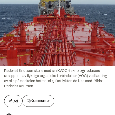
Rederiet Knutsen skulle med sin KVOC-teknologi redusere
utslippene av flyktige organiske forbindelser (VOC) ved lasting
av olje på sokkelen betraktelig. Det lyktes de ikke med.
Bilde:
Rederiet Knutsen
Kommenter
Del