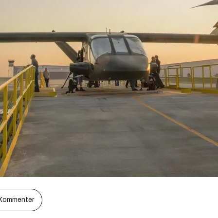
Kommenter