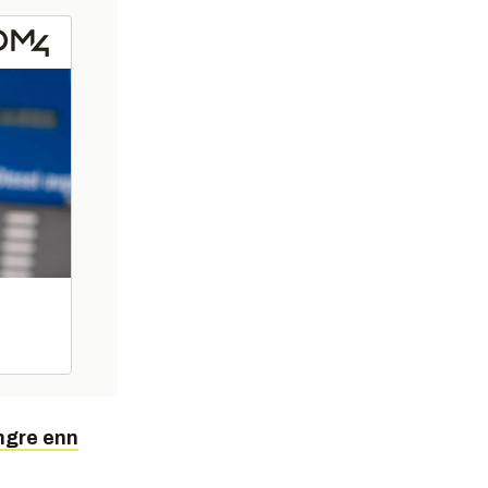
ngre enn