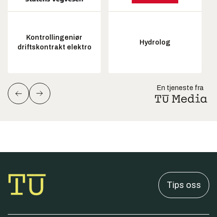
Kontrollingeniør
Hydrolog
driftskontrakt elektro
En tjeneste fra
Tips oss