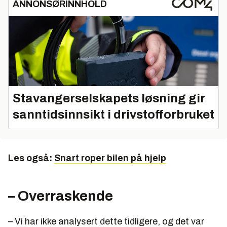
ANNONSØRINNHOLD
Stavangerselskapets løsning gir
sanntidsinnsikt i drivstofforbruket
Les også:
Snart roper bilen på hjelp
– Overraskende
– Vi har ikke analysert dette tidligere, og det var