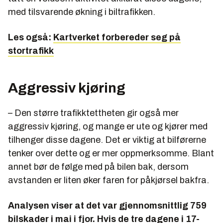
med tilsvarende økning i biltrafikken.
Les også:
Kartverket forbereder seg på
stortrafikk
Aggressiv kjøring
– Den større trafikktettheten gir også mer
aggressiv kjøring, og mange er ute og kjører med
tilhenger disse dagene. Det er viktig at bilførerne
tenker over dette og er mer oppmerksomme. Blant
annet bør de følge med på bilen bak, dersom
avstanden er liten øker faren for påkjørsel bakfra.
Analysen viser at det var gjennomsnittlig 759
bilskader i mai i fjor. Hvis de tre dagene i 17-