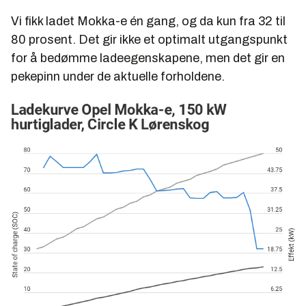
Vi fikk ladet Mokka-e én gang, og da kun fra 32 til
80 prosent. Det gir ikke et optimalt utgangspunkt
for å bedømme ladeegenskapene, men det gir en
pekepinn under de aktuelle forholdene.