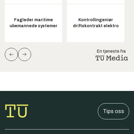
Fagleder maritime
Kontrollingeniør
ubemannede systemer
driftskontrakt elektro
En tjeneste fra
Tips oss