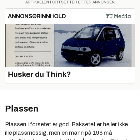
ARTIKKELEN FORTSETTER ETTER ANNONSEN
ANNONSØRINNHOLD
Husker du Think?
Plassen
Plassen i forsetet er god. Baksetet er heller ikke
ille plassmessig, men en mann på 196 må