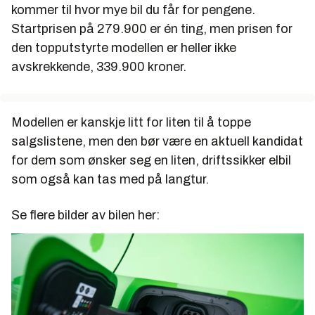
kommer til hvor mye bil du får for pengene.
Startprisen på 279.900 er én ting, men prisen for
den topputstyrte modellen er heller ikke
avskrekkende, 339.900 kroner.
Modellen er kanskje litt for liten til å toppe
salgslistene, men den bør være en aktuell kandidat
for dem som ønsker seg en liten, driftssikker elbil
som også kan tas med på langtur.
Se flere bilder av bilen her: