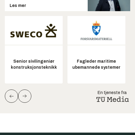
Les mer
Senior sivilingeniør
Fagleder maritime
konstruksjonsteknikk
ubemannede systemer
En tjeneste fra