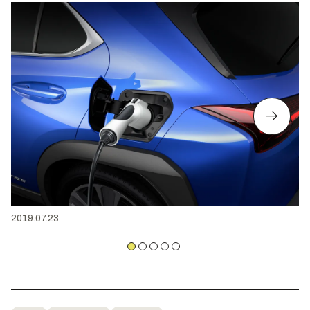
2019.07.23