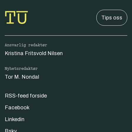
Tips oss
Ansvarlig redaktør
Kristina Fritsvold Nilsen
Nyhetsredaktør
Tor M. Nondal
RSS-feed forside
Facebook
Linkedin
Bsky