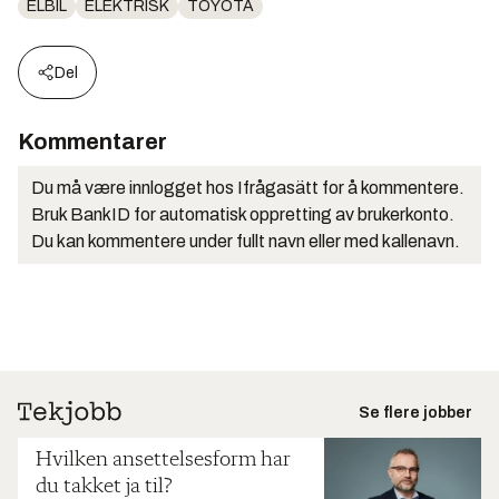
ELBIL
ELEKTRISK
TOYOTA
Del
Kommentarer
Du må være innlogget hos Ifrågasätt for å kommentere.
Bruk BankID for automatisk oppretting av brukerkonto.
Du kan kommentere under fullt navn eller med kallenavn.
Se flere jobber
Hvilken ansettelsesform har
du takket ja til?