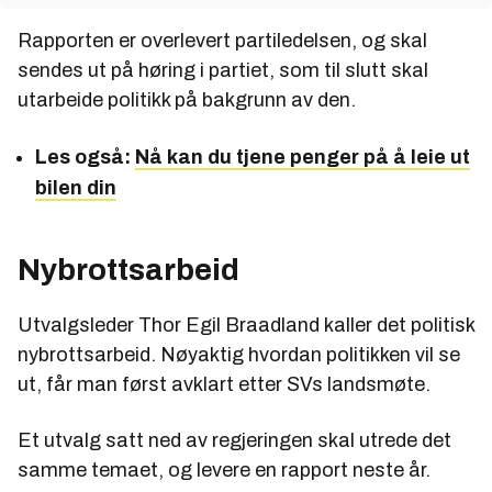
Rapporten er overlevert partiledelsen, og skal
sendes ut på høring i partiet, som til slutt skal
utarbeide politikk på bakgrunn av den.
Les også:
Nå kan du tjene penger på å leie ut
bilen din
Nybrottsarbeid
Utvalgsleder Thor Egil Braadland kaller det politisk
nybrottsarbeid. Nøyaktig hvordan politikken vil se
ut, får man først avklart etter SVs landsmøte.
Et utvalg satt ned av regjeringen skal utrede det
samme temaet, og levere en rapport neste år.