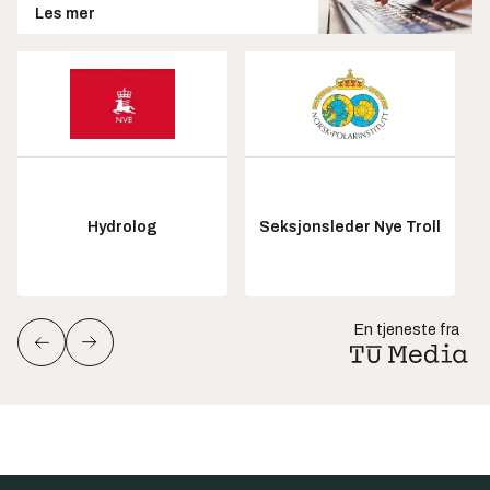
Les mer
Hydrolog
Seksjonsleder Nye Troll
En tjeneste fra