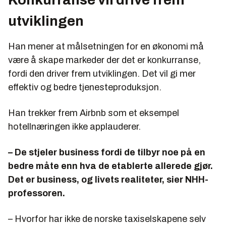
utviklingen
Han mener at målsetningen for en økonomi må
være å skape markeder der det er konkurranse,
fordi den driver frem utviklingen. Det vil gi mer
effektiv og bedre tjenesteproduksjon.
Han trekker frem Airbnb som et eksempel
hotellnæringen ikke applauderer.
– De stjeler business fordi de tilbyr noe på en
bedre måte enn hva de etablerte allerede gjør.
Det er business, og livets realiteter, sier NHH-
professoren.
– Hvorfor har ikke de norske taxiselskapene selv