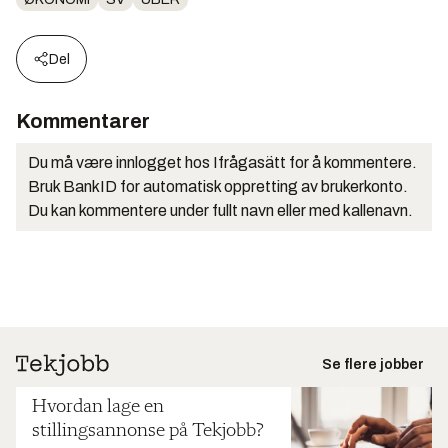
Del
Kommentarer
Du må være innlogget hos Ifrågasätt for å kommentere.
Bruk BankID for automatisk oppretting av brukerkonto.
Du kan kommentere under fullt navn eller med kallenavn.
Se flere jobber
Hvordan lage en
stillingsannonse på Tekjobb?