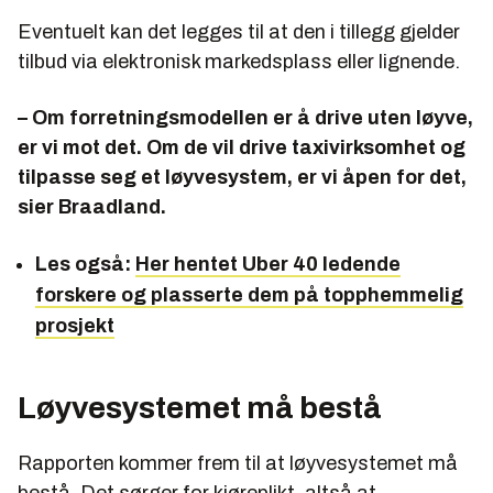
Eventuelt kan det legges til at den i tillegg gjelder
tilbud via elektronisk markedsplass eller lignende.
– Om forretningsmodellen er å drive uten løyve,
er vi mot det. Om de vil drive taxivirksomhet og
tilpasse seg et løyvesystem, er vi åpen for det,
sier Braadland.
Les også:
Her hentet Uber 40 ledende
forskere og plasserte dem på topphemmelig
prosjekt
Løyvesystemet må bestå
Rapporten kommer frem til at løyvesystemet må