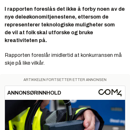
I rapporten foreslås det ikke å forby noen av de
nye deleøkonomitjenestene, ettersom de
representerer teknologiske muligheter som
de vil at folk skal utforske og bruke
kreativiteten på.
Rapporten foreslår imidlertid at konkurransen må
skje på like vilkår.
ARTIKKELEN FORTSETTER ETTER ANNONSEN
ANNONSØRINNHOLD