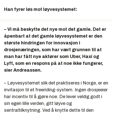
Han fyrer løs mot løyvesystemet:
– Vi må beskytte det nye mot det gamle. Det er
åpenbart at det gamle løyvesystemet er den
største hindringen for innovasjon i
drosjenæringen, som har vært grunnen til at
man har fått nye aktører som Uber, Haxi og
Lyft, som en respons på at noe ikke fungerer,
sier Andreassen.
– Løyvesystemet slik det praktiseres i Norge, er en
invitasjon til et freeriding-system. Ingen drosjeeier
har incentiv til å gjøre noe. De lever veldig godt i
sin egen lille verden, gitt løyve og
sentraltilknytning. Ved å knytte dette til den