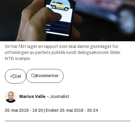
SV har fått laget en rapport som skal danne grunnlaget for
utformingen av partiets politikk rundt delingsøkonomi.
Bilde:
NTB scanpix
Kommenter
Del
Marius Valle
– Journalist
20. mai 2016 - 19:20 | Endret 20. mai 2016 - 20:24