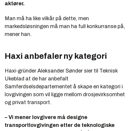
aktører.
Man må ha like vilkår på dette, men
markedsløsningen må man ha full konkurranse på,
mener han.
Haxi anbefaler ny kategori
Haxi-gründer Aleksander Sønder sier til Teknisk
Ukeblad at de har anbefalt
Samferdselsdepartementet å skape en kategori i
lovgivingen som vil ligge mellom drosjevirksomhet
og privat transport.
– Vi mener lovgivere må designe
transportlovgivingen etter de teknologiske