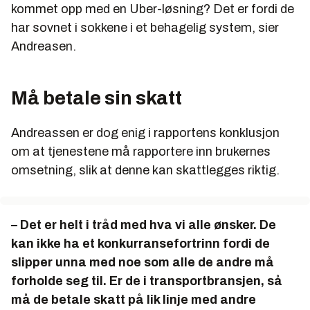
kommet opp med en Uber-løsning? Det er fordi de
har sovnet i sokkene i et behagelig system, sier
Andreasen.
Må betale sin skatt
Andreassen er dog enig i rapportens konklusjon
om at tjenestene må rapportere inn brukernes
omsetning, slik at denne kan skattlegges riktig.
– Det er helt i tråd med hva vi alle ønsker. De
kan ikke ha et konkurransefortrinn fordi de
slipper unna med noe som alle de andre må
forholde seg til. Er de i transportbransjen, så
må de betale skatt på lik linje med andre