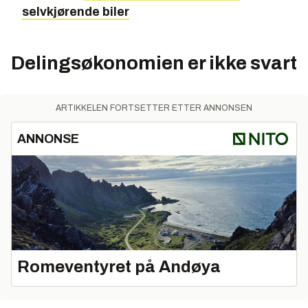
selvkjørende biler
Delingsøkonomien er ikke svart
ARTIKKELEN FORTSETTER ETTER ANNONSEN
ANNONSE
Romeventyret på Andøya