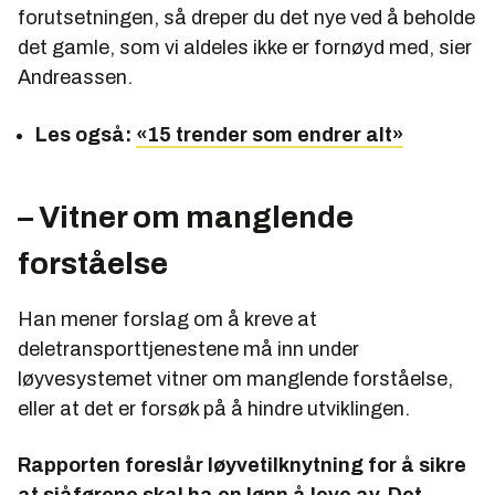
forutsetningen, så dreper du det nye ved å beholde
det gamle, som vi aldeles ikke er fornøyd med, sier
Andreassen.
Les også:
«15 trender som endrer alt»
– Vitner om manglende
forståelse
Han mener forslag om å kreve at
deletransporttjenestene må inn under
løyvesystemet vitner om manglende forståelse,
eller at det er forsøk på å hindre utviklingen.
Rapporten foreslår løyvetilknytning for å sikre