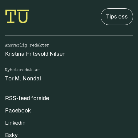
Tips oss
Ansvarlig redaktør
Kristina Fritsvold Nilsen
Nyhetsredaktør
Tor M. Nondal
RSS-feed forside
Facebook
Linkedin
Bsky