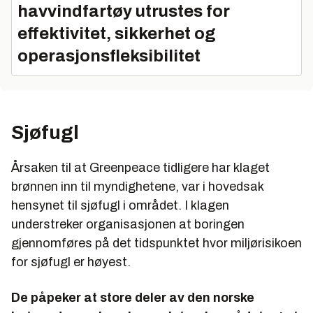
havvindfartøy utrustes for
effektivitet, sikkerhet og
operasjonsfleksibilitet
Sjøfugl
Årsaken til at Greenpeace tidligere har klaget
brønnen inn til myndighetene,
var i hovedsak
hensynet til sjøfugl i området.
I klagen
understreker organisasjonen at boringen
gjennomføres på det tidspunktet hvor miljørisikoen
for sjøfugl er høyest.
De påpeker at store deler av den norske