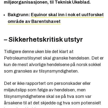
miljøorganisasjonen, til Teknisk Ukeblad.
Bakgrunn:
Equinor skal inn i nok et uutforsket
område av Barentshavet
– Sikkerhetskritisk utstyr
Tidligere denne uken ble det klart at
Petroleumstilsynet skal granske hendelsen. Det er
kun de mest alvorlige hendelsene på norsk sokkel
som granskes av tilsynsmyndigheten.
Det er ikke rapportert om personskader eller
miljøutslipp som følge av hendelsen, men
tilsynsmyndighetene skal se på hva som var
årsakene til at det skjedde og hva som potensielt