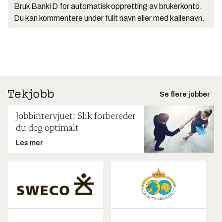
Bruk BankID for automatisk oppretting av brukerkonto.
Du kan kommentere under fullt navn eller med kallenavn.
Se flere jobber
Jobbintervjuet: Slik forbereder
du deg optimalt
Les mer