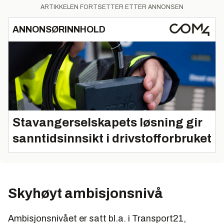
ARTIKKELEN FORTSETTER ETTER ANNONSEN
ANNONSØRINNHOLD
Stavangerselskapets løsning gir
sanntidsinnsikt i drivstofforbruket
Skyhøyt ambisjonsnivå
Ambisjonsnivået er satt bl.a. i Transport21,