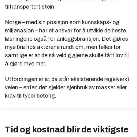
tiltransportert stein.
Norge – med sin posisjon som kunnskaps- og
miljønasjon – har et ansvar for å utvikle de beste
løsningene også for anleggsbransjen. Det gjøres
mye bra hos aktørene rundt om, men felles for
samtlige er at de så veldig gjerne skulle fått lov til
å gjøre mye mer.
Utfordringen er at da står eksisterende regelverk i
veien – enten det gjelder gjenbruk av masser eller
krav til typer betong.
Tid og kostnad blir de viktigste