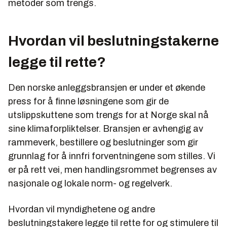
metoder som trengs.
Hvordan vil beslutningstakerne
legge til rette?
Den norske anleggsbransjen er under et økende
press for å finne løsningene som gir de
utslippskuttene som trengs for at Norge skal nå
sine klimaforpliktelser. Bransjen er avhengig av
rammeverk, bestillere og beslutninger som gir
grunnlag for å innfri forventningene som stilles. Vi
er på rett vei, men handlingsrommet begrenses av
nasjonale og lokale norm- og regelverk.
Hvordan vil myndighetene og andre
beslutningstakere legge til rette for og stimulere til