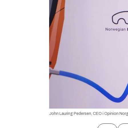
John Lauring Pedersen, CEO i Opinion Nor