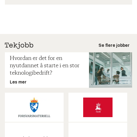
Se flere jobber
Hvordan er det for en
nyutdannet å starte i en stor
teknologibedrift?
Les mer