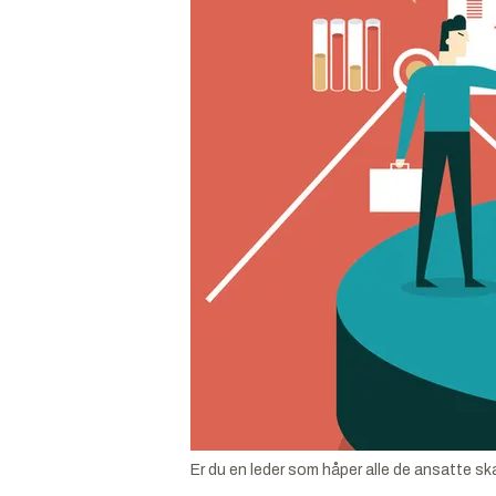
Er du en leder som håper alle de ansatte ska