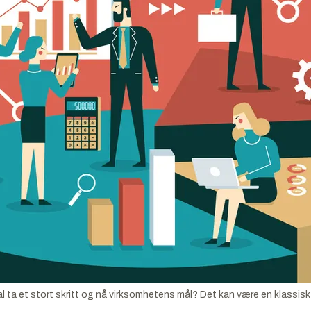
l ta et stort skritt og nå virksomhetens mål? Det kan være en klassisk 