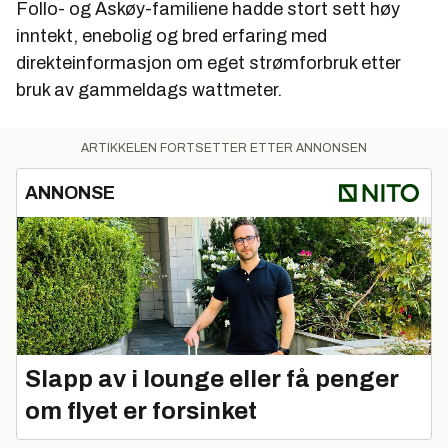
Follo- og Askøy-familiene hadde stort sett høy
inntekt, enebolig og bred erfaring med
direkteinformasjon om eget strømforbruk etter
bruk av gammeldags wattmeter.
ARTIKKELEN FORTSETTER ETTER ANNONSEN
ANNONSE
Slapp av i lounge eller få penger
om flyet er forsinket