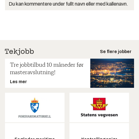
Du kan kommentere under fullt navn eller med kallenavn.
Se flere jobber
Tre jobbtilbud 10 måneder før
masteravslutning!
Les mer