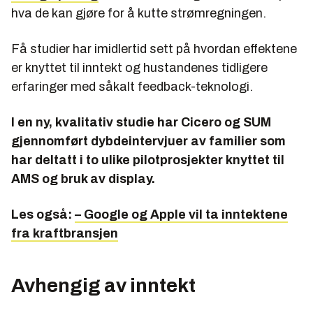
hva de kan gjøre for å kutte strømregningen.
Få studier har imidlertid sett på hvordan effektene
er knyttet til inntekt og hustandenes tidligere
erfaringer med såkalt feedback-teknologi.
I en ny, kvalitativ studie har Cicero og SUM
gjennomført dybdeintervjuer av familier som
har deltatt i to ulike pilotprosjekter knyttet til
AMS og bruk av display.
Les også:
– Google og Apple vil ta inntektene
fra kraftbransjen
Avhengig av inntekt