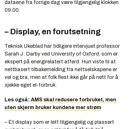
dataene fra forrige dag være tilgjengelig klokken
09.00.
– Display, en forutsetning
Teknisk Ukeblad har tidligere intervjuet professor
Sarah J. Darby ved University of Oxford, som er
ekspert på energirelatert atferd. Hun viste til at
nettbasert tilbakemelding fra nettselskapene er
vel og bra, men at folk flest ikke går på nett for å
sjekke eget el-forbruk.
Les også:
AMS skal redusere forbruket, men
uten skjerm bruker kundene mer strøm
– Et display som er lett tilgjengelig og plassert