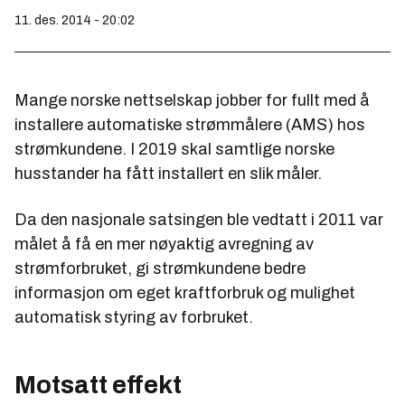
11. des. 2014 - 20:02
Mange norske nettselskap jobber for fullt med å
installere automatiske strømmålere (AMS) hos
strømkundene. I 2019 skal samtlige norske
husstander ha fått installert en slik måler.
Da den nasjonale satsingen ble vedtatt i 2011 var
målet å få en mer nøyaktig avregning av
strømforbruket, gi strømkundene bedre
informasjon om eget kraftforbruk og mulighet
automatisk styring av forbruket.
Motsatt effekt