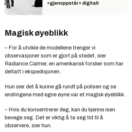
«gjenoppstår» digitalt
Magisk øyeblikk
– For å utvikle de modellene trenger vi
observasjoner som er gjort på stedet, sier
Radiance Calmer, en amerikansk forsker som har
deltatt i ekspedisjonen.
Hun sier det å kunne gå rundt på polisen og se
endringene med egne øyne var et magisk øyeblikk.
– Hvis du konsentrerer deg, kan du kjenne isen
bevege seg. Det er viktig å ta seg tid til å
observere, sier hun.