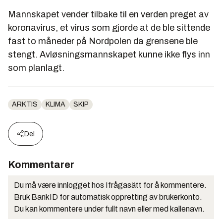
Mannskapet vender tilbake til en verden preget av
koronavirus, et virus som gjorde at de ble sittende
fast to måneder på Nordpolen da grensene ble
stengt. Avløsningsmannskapet kunne ikke flys inn
som planlagt.
ARKTIS
KLIMA
SKIP
Del
Kommentarer
Du må være innlogget hos Ifrågasätt for å kommentere.
Bruk BankID for automatisk oppretting av brukerkonto.
Du kan kommentere under fullt navn eller med kallenavn.