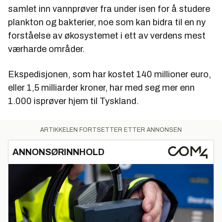
samlet inn vannprøver fra under isen for å studere
plankton og bakterier, noe som kan bidra til en ny
forståelse av økosystemet i ett av verdens mest
værharde områder.
Ekspedisjonen, som har kostet 140 millioner euro,
eller 1,5 milliarder kroner, har med seg mer enn
1.000 isprøver hjem til Tyskland.
ARTIKKELEN FORTSETTER ETTER ANNONSEN
ANNONSØRINNHOLD