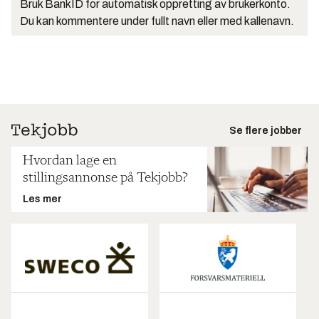
Bruk BankID for automatisk oppretting av brukerkonto.
Du kan kommentere under fullt navn eller med kallenavn.
Se flere jobber
Hvordan lage en
stillingsannonse på Tekjobb?
Les mer