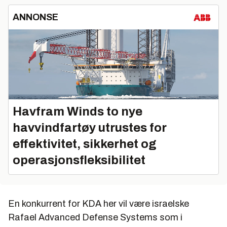
ANNONSE
Havfram Winds to nye
havvindfartøy utrustes for
effektivitet, sikkerhet og
operasjonsfleksibilitet
En konkurrent for KDA her vil være israelske
Rafael Advanced Defense Systems som i